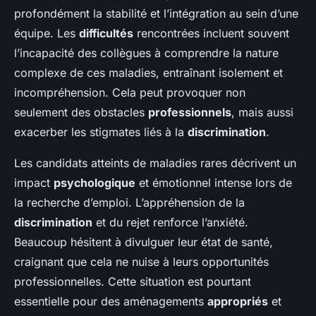
profondément la stabilité et l’intégration au sein d’une
équipe. Les
difficultés
rencontrées incluent souvent
l’incapacité des collègues à comprendre la nature
complexe de ces maladies, entraînant isolement et
incompréhension. Cela peut provoquer non
seulement des obstacles
professionnels
, mais aussi
exacerber les stigmates liés à la
discrimination
.
Les candidats atteints de maladies rares décrivent un
impact
psychologique
et émotionnel intense lors de
la recherche d’emploi. L’appréhension de la
discrimination
et du rejet renforce l’anxiété.
Beaucoup hésitent à divulguer leur état de santé,
craignant que cela ne nuise à leurs opportunités
professionnelles. Cette situation est pourtant
essentielle pour des aménagements
appropriés
et