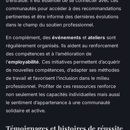
d’entraide. Il est essentiel de se connecter avec ces
communautés pour accéder à des recommandations
pertinentes et être informé des dernières évolutions
dans le champ du soutien professionnel.
En complément, des
événements
et
ateliers
sont
régulièrement organisés. Ils aident au renforcement
des compétences et à l’amélioration de
l’
employabilité
. Ces initiatives permettent d’acquérir
de nouvelles compétences, d’adapter ses méthodes
de travail et favorisent l’inclusion dans le milieu
professionnel. Profiter de ces ressources renforce
non seulement les capacités individuelles mais aussi
le sentiment d’appartenance à une communauté
solidaire et active.
Témoignages et histoires de réussite