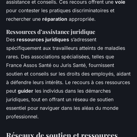
assistance et conseils. Ces recours offrent une
voie
pour contester les pratiques discriminatoires et
rechercher une
réparation
appropriée.
Ressources d’assistance juridique
Des
ressources juridiques
s’adressent
spécifiquement aux travailleurs atteints de maladies
rares. Des associations spécialisées, telles que
France Assos Santé ou Juris Santé, fournissent
soutien et conseils sur les droits des employés, aidant
à défendre leurs intérêts. Le recours à ces ressources
peut
guider
les individus dans les démarches
juridiques, tout en offrant un réseau de soutien
essentiel pour naviguer dans les aléas du monde
professionnel.
Réseaux de soutien et ressources