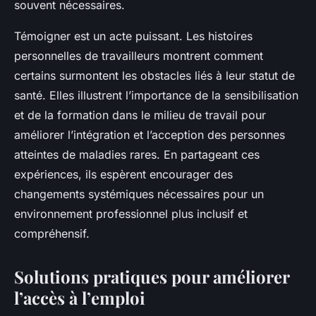
souvent nécessaires.
Témoigner est un acte puissant. Les histoires
personnelles de travailleurs montrent comment
certains surmontent les obstacles liés à leur statut de
santé. Elles illustrent l’importance de la sensibilisation
et de la formation dans le milieu de travail pour
améliorer l’intégration et l’acception des personnes
atteintes de maladies rares. En partageant ces
expériences, ils espèrent encourager des
changements systémiques nécessaires pour un
environnement professionnel plus inclusif et
compréhensif.
Solutions pratiques pour améliorer
l’accès à l’emploi