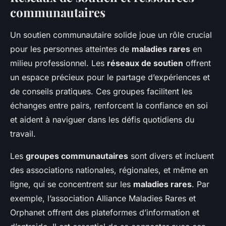
communautaires
Un soutien communautaire solide joue un rôle crucial
pour les personnes atteintes de
maladies rares
en
milieu professionnel. Les
réseaux de soutien
offrent
un espace précieux pour le partage d’expériences et
de conseils pratiques. Ces groupes facilitent les
échanges entre pairs, renforcent la confiance en soi
et aident à naviguer dans les défis quotidiens du
travail.
Les
groupes communautaires
sont divers et incluent
des associations nationales, régionales, et même en
ligne, qui se concentrent sur les
maladies rares
. Par
exemple, l’association Alliance Maladies Rares et
Orphanet offrent des plateformes d’information et