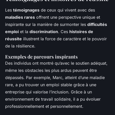
Les
témoignages
de ceux qui vivent avec des
maladies rares
offrent une perspective unique et
inspirante sur la manière de surmonter les
difficultés
emploi
et la
discrimination
. Ces
histoires de
réussite
illustrent la force de caractère et le pouvoir
de la résilience.
Exemples de parcours inspirants
Des individus ont montré qu’avec le soutien adéquat,
même les obstacles les plus ardus peuvent être
dépassés. Par exemple, Marc, atteint d’une maladie
rare, a pu trouver un emploi stable grâce à une
entreprise qui valorise l’inclusion. Grâce à un
environnement de travail solidaire, il a pu évoluer
professionnellement et personnellement.