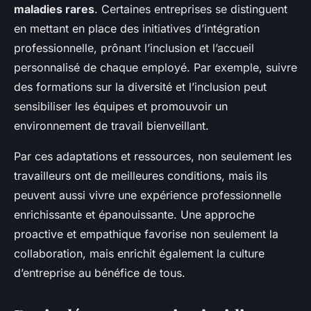
maladies rares
. Certaines entreprises se distinguent
en mettant en place des initiatives d’intégration
professionnelle, prônant l’inclusion et l’accueil
personnalisé de chaque employé. Par exemple, suivre
des formations sur la diversité et l’inclusion peut
sensibiliser les équipes et promouvoir un
environnement de travail bienveillant.
Par ces adaptations et ressources, non seulement les
travailleurs ont de meilleures conditions, mais ils
peuvent aussi vivre une expérience professionnelle
enrichissante et épanouissante. Une approche
proactive et empathique favorise non seulement la
collaboration, mais enrichit également la culture
d’entreprise au bénéfice de tous.