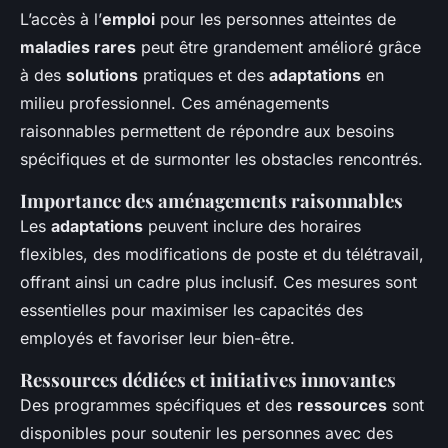
L’accès à l’
emploi
pour les personnes atteintes de
maladies rares
peut être grandement amélioré grâce
à des
solutions
pratiques et des
adaptations
en
milieu professionnel. Ces aménagements
raisonnables permettent de répondre aux besoins
spécifiques et de surmonter les obstacles rencontrés.
Importance des aménagements raisonnables
Les
adaptations
peuvent inclure des horaires
flexibles, des modifications de poste et du télétravail,
offrant ainsi un cadre plus inclusif. Ces mesures sont
essentielles pour maximiser les capacités des
employés et favoriser leur bien-être.
Ressources dédiées et initiatives innovantes
Des programmes spécifiques et des
ressources
sont
disponibles pour soutenir les personnes avec des