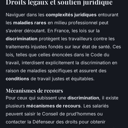
Droits légaux et soutien juridique
Naviguer dans les
complexités juridiques
entourant
les
maladies rares
en milieu professionnel peut
s’avérer déroutant. En France, les lois sur la
discrimination
protègent les travailleurs contre les
traitements injustes fondés sur leur état de santé. Ces
lois, telles que celles énoncées dans le Code du
travail, interdisent explicitement la discrimination en
raison de maladies spécifiques et assurent des
conditions
de travail justes et équitables.
Mécanismes de recours
Pour ceux qui subissent une
discrimination
, il existe
plusieurs
mécanismes de recours
. Les salariés
peuvent saisir le Conseil de prud’hommes ou
contacter la Défenseur des droits pour obtenir