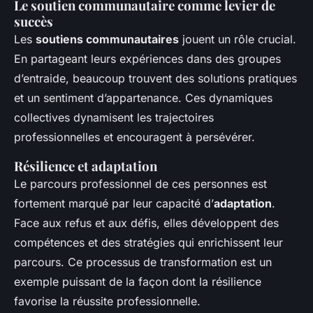
Le soutien communautaire comme levier de
succès
Les
soutiens communautaires
jouent un rôle crucial.
En partageant leurs expériences dans des groupes
d’entraide, beaucoup trouvent des solutions pratiques
et un sentiment d’appartenance. Ces dynamiques
collectives dynamisent les trajectoires
professionnelles et encouragent à persévérer.
Résilience et adaptation
Le parcours professionnel de ces personnes est
fortement marqué par leur capacité d’
adaptation
.
Face aux refus et aux défis, elles développent des
compétences et des stratégies qui enrichissent leur
parcours. Ce processus de transformation est un
exemple puissant de la façon dont la résilience
favorise la réussite professionnelle.