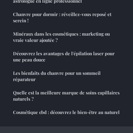
astrologue en ligne professionnel
Chanvre pour dormir : réveillez-vous reposé et
serein !
Minéraux dans les cosmétiques : marketing ou
vraie valeur ajoutée ?
Découvrez les avantages de l'épilation laser pour
une peau douce
Les bienfaits du chanvre pour un sommeil
réparateur
Quelle est la meilleure marque de soins capillaires
naturels ?
Cosmétique cbd : découvrez le bien-être au naturel