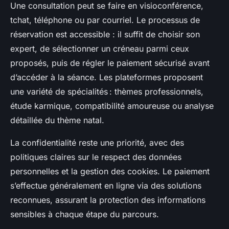
Une consultation peut se faire en visioconférence,
tchat, téléphone ou par courriel. Le processus de
réservation est accessible : il suffit de choisir son
expert, de sélectionner un créneau parmi ceux
proposés, puis de régler le paiement sécurisé avant
d’accéder à la séance. Les plateformes proposent
une variété de spécialités : thèmes professionnels,
étude karmique, compatibilité amoureuse ou analyse
détaillée du thème natal.
La confidentialité reste une priorité, avec des
politiques claires sur le respect des données
personnelles et la gestion des cookies. Le paiement
s’effectue généralement en ligne via des solutions
reconnues, assurant la protection des informations
sensibles à chaque étape du parcours.