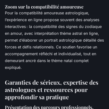
Zoom sur la compatibilité amoureuse
Pour la compatibilité amoureuse astrologique,
l’expérience en ligne propose souvent des analyses
interactives : la compatibilité des signes du zodiaque
en amour, avec interprétation thème astral en ligne,
permet d’élaborer un portrait astrologique détaillé des
forces et défis relationnels. Ce soutien favorise un
accompagnement réfléchi et individualisé, tout en
demeurant ancré dans le thème natal complet
expliqué.
Garanties de sérieux, expertise des
astrologues et ressources pour
approfondir sa pratique
Présentation des parcours professionnels,