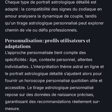
Chaque type de portrait astrologique détaillé est
adapté : la compatibilité des signes du zodiaque en
amour analysera la dynamique de couple, tandis
qu'un tirage astrologique personnalisé peut explorer
chemin de vie ou défis professionnels.
Personnalisation : profils utilisateurs et
adaptations
L’approche personnalisée tient compte des
spécificités : âge, contexte personnel, attentes
individuelles. L’interprétation thème astral en ligne et
le portrait astrologique détaillé s’ajustent alors pour
fournir un horoscope personnalisé quotidien utile et
accessible. Le tirage astrologique personnalisé
repose sur des données de naissance précises,
garantissant des recommandations réellement sur-
mesure.