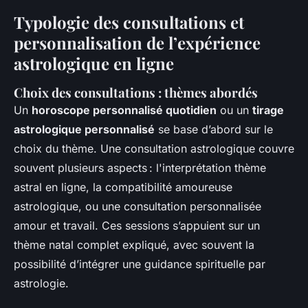
Typologie des consultations et
personnalisation de l’expérience
astrologique en ligne
Choix des consultations : thèmes abordés
Un
horoscope personnalisé quotidien
ou un
tirage
astrologique personnalisé
se base d’abord sur le
choix du thème. Une consultation astrologique couvre
souvent plusieurs aspects : l'interprétation thème
astral en ligne, la compatibilité amoureuse
astrologique, ou une consultation personnalisée
amour et travail. Ces sessions s’appuient sur un
thème natal complet expliqué, avec souvent la
possibilité d’intégrer une guidance spirituelle par
astrologie.