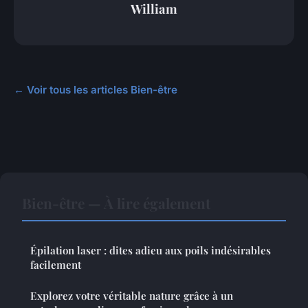
William
← Voir tous les articles Bien-être
Bien-être — À lire également
Épilation laser : dites adieu aux poils indésirables
facilement
Explorez votre véritable nature grâce à un