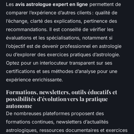
Les
avis astrologue expert en ligne
permettent de
comparer l’expérience d’autres clients : qualité de
l’échange, clarté des explications, pertinence des
recommandations. Il est conseillé de vérifier les
évaluations et les spécialisations, notamment si
l’objectif est de devenir professionnel en astrologie
ou d’explorer des exercices pratiques d’astrologie.
Optez pour un interlocuteur transparent sur ses
certifications et ses méthodes d’analyse pour une
expérience enrichissante.
Formations, newsletters, outils éducatifs et
possibilités d’évolution vers la pratique
autonome
De nombreuses plateformes proposent des
formations continues, newsletters d’actualités
astrologiques, ressources documentaires et exercices