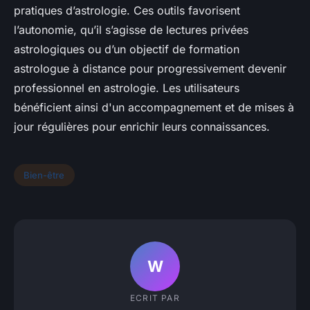
pratiques d’astrologie. Ces outils favorisent
l’autonomie, qu’il s’agisse de lectures privées
astrologiques ou d’un objectif de formation
astrologue à distance pour progressivement devenir
professionnel en astrologie. Les utilisateurs
bénéficient ainsi d'un accompagnement et de mises à
jour régulières pour enrichir leurs connaissances.
Bien-être
W
ECRIT PAR