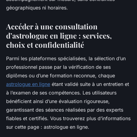
géographiques ni horaires.
Accéder à une consultation
d’astrologue en ligne : services,
choix et confidentialité
Parmi les plateformes spécialisées, la sélection d’un
professionnel passe par la vérification de ses
diplômes ou d’une formation reconnue, chaque
astrologue en ligne
étant validé suite à un entretien et
à l’examen de ses compétences. Les utilisateurs
bénéficient ainsi d’une évaluation rigoureuse,
garantissant des séances réalisées par des experts
fiables et certifiés. Vous trouverez plus d’informations
sur cette page : astrologue en ligne.