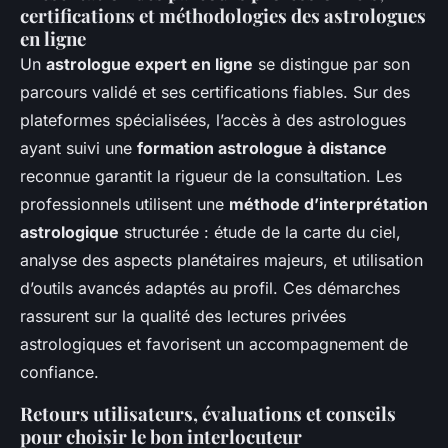
certifications et méthodologies des astrologues
en ligne
Un
astrologue expert en ligne
se distingue par son
parcours validé et ses certifications fiables. Sur des
plateformes spécialisées, l’accès à des astrologues
ayant suivi une
formation astrologue à distance
reconnue garantit la rigueur de la consultation. Les
professionnels utilisent une
méthode d’interprétation
astrologique
structurée : étude de la carte du ciel,
analyse des aspects planétaires majeurs, et utilisation
d’outils avancés adaptés au profil. Ces démarches
rassurent sur la qualité des lectures privées
astrologiques et favorisent un accompagnement de
confiance.
Retours utilisateurs, évaluations et conseils
pour choisir le bon interlocuteur