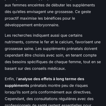
aux femmes enceintes de débuter les suppléments
dès qu’elles envisagent une grossesse. Ce geste
proactif maximise les bénéfices pour le
développement embryonnaire.
Les recherches indiquent aussi que certains
nutriments, comme le fer et le calcium, favorisent une
grossesse saine. Les suppléments prénatals doivent
cependant être choisis avec soin, en tenant compte
des besoins spécifiques de chaque femme, tout en se
basant sur des conseils médicaux.
Enfin, l’
analyse des effets à long terme des
suppléments
prénatals montre peu de risques
lorsqu’ils sont pris conformément aux directives.
Cependant, des consultations régulières avec des
professionnels de santé restent essentielles pour