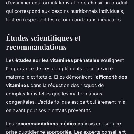
d’examiner ces formulations afin de choisir un produit
qui correspond aux besoins nutritionnels individuels,
tout en respectant les recommandations médicales.
Études scientifiques et
recommandations
Les
études sur les vitamines prénatales
soulignent
l’importance de ces compléments pour la santé
maternelle et fœtale. Elles démontrent l’
efficacité des
vitamines
dans la réduction des risques de
complications telles que les malformations
congénitales. L’acide folique est particulièrement mis
en avant pour ses bienfaits préventifs.
Les
recommandations médicales
insistent sur une
prise quotidienne appropriée. Les experts conseillent