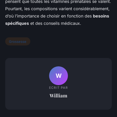
pensent que toutes les vitamines prénatales se valent.
Pourtant, les compositions varient considérablement,
d’où l’importance de choisir en fonction des
besoins
spécifiques
et des conseils médicaux.
Grossesse
W
ECRIT PAR
William