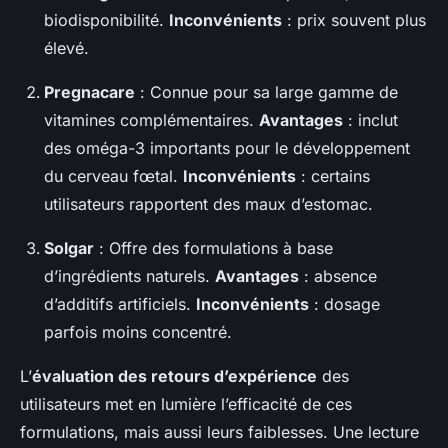
biodisponibilité.
Inconvénients
: prix souvent plus
élevé.
Pregnacare
: Connue pour sa large gamme de
vitamines complémentaires.
Avantages
: inclut
des oméga-3 importants pour le développement
du cerveau fœtal.
Inconvénients
: certains
utilisateurs rapportent des maux d’estomac.
Solgar
: Offre des formulations à base
d’ingrédients naturels.
Avantages
: absence
d’additifs artificiels.
Inconvénients
: dosage
parfois moins concentré.
L’
évaluation des retours d’expérience
des
utilisateurs met en lumière l’efficacité de ces
formulations, mais aussi leurs faiblesses. Une lecture