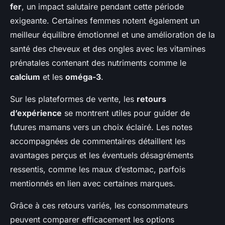
fer
, un impact salutaire pendant cette période
exigeante. Certaines femmes notent également un
meilleur équilibre émotionnel et une amélioration de la
santé des cheveux et des ongles avec les vitamines
prénatales contenant des nutriments comme le
calcium
et les
oméga-3
.
Sur les plateformes de vente, les
retours
d’expérience
se montrent utiles pour guider de
futures mamans vers un choix éclairé. Les notes
accompagnées de commentaires détaillent les
avantages perçus et les éventuels désagréments
ressentis, comme les maux d’estomac, parfois
mentionnés en lien avec certaines marques.
Grâce à ces retours variés, les consommateurs
peuvent comparer efficacement les options