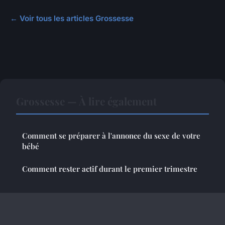
← Voir tous les articles Grossesse
Grossesse — À lire également
Comment se préparer à l'annonce du sexe de votre
bébé
Comment rester actif durant le premier trimestre