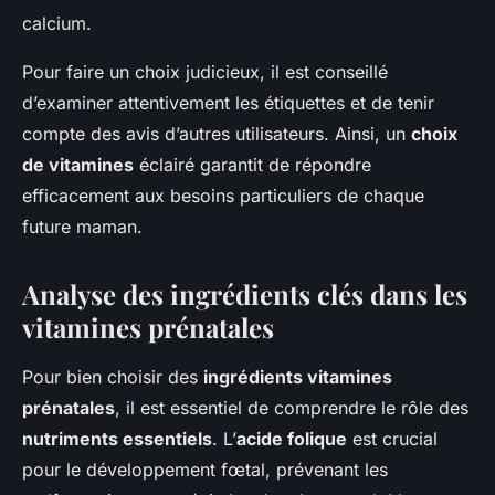
calcium.
Pour faire un choix judicieux, il est conseillé
d’examiner attentivement les étiquettes et de tenir
compte des avis d’autres utilisateurs. Ainsi, un
choix
de vitamines
éclairé garantit de répondre
efficacement aux besoins particuliers de chaque
future maman.
Analyse des ingrédients clés dans les
vitamines prénatales
Pour bien choisir des
ingrédients vitamines
prénatales
, il est essentiel de comprendre le rôle des
nutriments essentiels
. L’
acide folique
est crucial
pour le développement fœtal, prévenant les