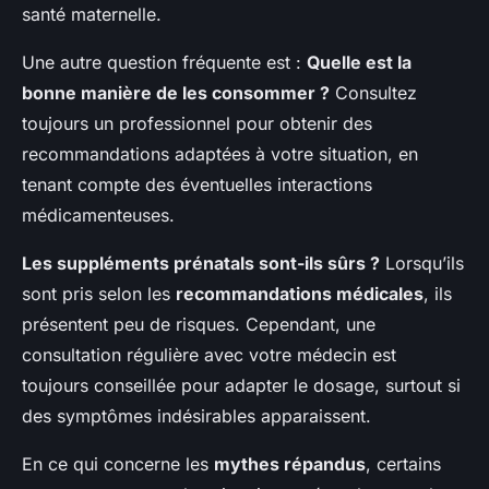
santé maternelle.
Une autre question fréquente est :
Quelle est la
bonne manière de les consommer ?
Consultez
toujours un professionnel pour obtenir des
recommandations adaptées à votre situation, en
tenant compte des éventuelles interactions
médicamenteuses.
Les suppléments prénatals sont-ils sûrs ?
Lorsqu’ils
sont pris selon les
recommandations médicales
, ils
présentent peu de risques. Cependant, une
consultation régulière avec votre médecin est
toujours conseillée pour adapter le dosage, surtout si
des symptômes indésirables apparaissent.
En ce qui concerne les
mythes répandus
, certains