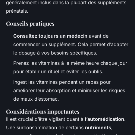
généralement inclus dans la plupart des suppléments
prénatals.
Conseils pratiques
Consultez toujours un médecin
avant de
commencer un supplément. Cela permet d’adapter
le dosage à vos besoins spécifiques.
Prenez les vitamines à la même heure chaque jour
pour établir un rituel et éviter les oublis.
Ingest les vitamines pendant un repas pour
améliorer leur absorption et minimiser les risques
de maux d’estomac.
Considérations importantes
Il est crucial d’être vigilant quant à
l’automédication
.
Une surconsommation de certains
nutriments
,