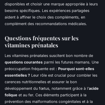
disponibles et choisir une marque appropriée à leurs
besoins spécifiques. Les expériences partagées
aident à affiner le choix des compléments, en
complément des recommandations médicales.
Questions fréquentes sur les
vitamines prénatales
Les vitamines prénatales suscitent bon nombre de
questions courantes
parmi les futures mamans. Une
préoccupation fréquente est :
Pourquoi sont-elles
essentielles ?
Leur rôle est crucial pour combler les
carences nutritionnelles et assurer le bon
développement du fœtus, notamment grâce à l’
acide
folique
et au fer. Ces éléments participent à la
prévention des malformations congénitales et à la