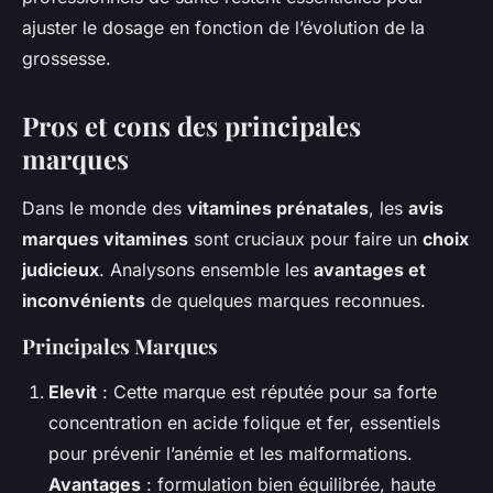
ajuster le dosage en fonction de l’évolution de la
grossesse.
Pros et cons des principales
marques
Dans le monde des
vitamines prénatales
, les
avis
marques vitamines
sont cruciaux pour faire un
choix
judicieux
. Analysons ensemble les
avantages et
inconvénients
de quelques marques reconnues.
Principales Marques
Elevit
: Cette marque est réputée pour sa forte
concentration en acide folique et fer, essentiels
pour prévenir l’anémie et les malformations.
Avantages
: formulation bien équilibrée, haute