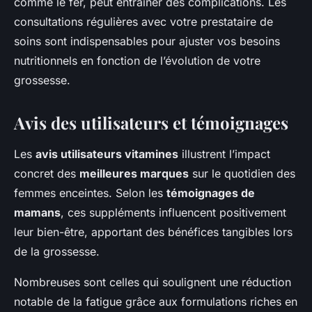
comme le fer, peut entraîner des complications. Les
consultations régulières avec votre prestataire de
soins sont indispensables pour ajuster vos besoins
nutritionnels en fonction de l’évolution de votre
grossesse.
Avis des utilisateurs et témoignages
Les
avis utilisateurs vitamines
illustrent l’impact
concret des
meilleures marques
sur le quotidien des
femmes enceintes. Selon les
témoignages de
mamans
, ces suppléments influencent positivement
leur bien-être, apportant des bénéfices tangibles lors
de la grossesse.
Nombreuses sont celles qui soulignent une réduction
notable de la fatigue grâce aux formulations riches en