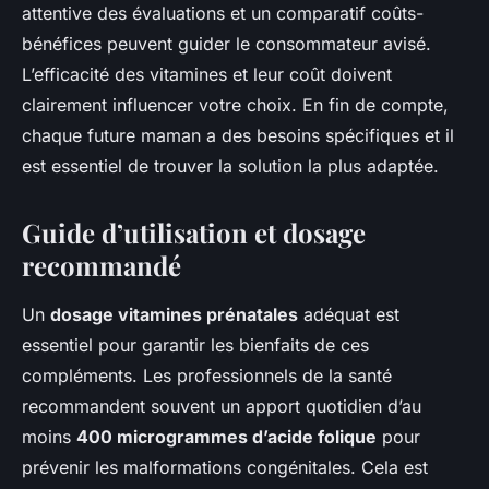
attentive des évaluations et un comparatif coûts-
bénéfices peuvent guider le consommateur avisé.
L’efficacité des vitamines et leur coût doivent
clairement influencer votre choix. En fin de compte,
chaque future maman a des besoins spécifiques et il
est essentiel de trouver la solution la plus adaptée.
Guide d’utilisation et dosage
recommandé
Un
dosage vitamines prénatales
adéquat est
essentiel pour garantir les bienfaits de ces
compléments. Les professionnels de la santé
recommandent souvent un apport quotidien d’au
moins
400 microgrammes d’acide folique
pour
prévenir les malformations congénitales. Cela est