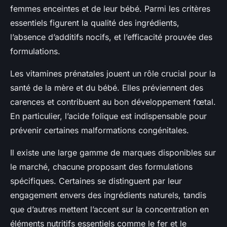
femmes enceintes et de leur bébé. Parmi les critères
essentiels figurent la qualité des ingrédients,
l’absence d’additifs nocifs, et l’efficacité prouvée des
formulations.
Les vitamines prénatales jouent un rôle crucial pour la
santé de la mère et du bébé. Elles préviennent des
carences et contribuent au bon développement fœtal.
En particulier, l’acide folique est indispensable pour
prévenir certaines malformations congénitales.
Il existe une large gamme de marques disponibles sur
le marché, chacune proposant des formulations
spécifiques. Certaines se distinguent par leur
engagement envers des ingrédients naturels, tandis
que d’autres mettent l’accent sur la concentration en
éléments nutritifs essentiels comme le fer et le