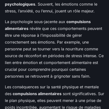
psychologiques
. Souvent, les émotions comme le
stress, l’anxiété, ou l’ennui, jouent un rôle majeur.
La psychologie sous-jacente aux
compulsions
alimentaires
révèle que ces comportements peuvent
être une réponse à l’impossibilité de gérer
correctement ses émotions. Par exemple, une
personne peut se tourner vers la nourriture comme
source de réconfort en périodes de stress intense. Ce
lien entre émotion et comportement alimentaire est
crucial pour comprendre pourquoi certaines
personnes se retrouvent à grignoter sans faim.
Les conséquences sur la santé physique et mentale
des
compulsions alimentaires
sont significatives. Sur
le plan physique, elles peuvent mener à une prise de
poids incontrôlée, augmentant le risque de maladies