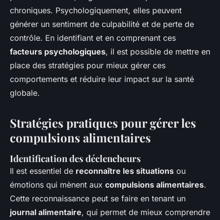
chroniques. Psychologiquement, elles peuvent
générer un sentiment de culpabilité et de perte de
contrôle. En identifiant et en comprenant ces
facteurs psychologiques
, il est possible de mettre en
place des stratégies pour mieux gérer ces
comportements et réduire leur impact sur la santé
globale.
Stratégies pratiques pour gérer les
compulsions alimentaires
Identification des déclencheurs
Il est essentiel de
reconnaître les situations
ou
émotions qui mènent aux
compulsions alimentaires
.
Cette reconnaissance peut se faire en tenant un
journal alimentaire
, qui permet de mieux comprendre