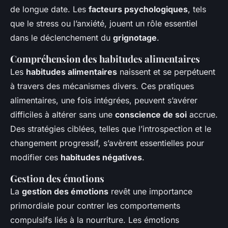
de longue date. Les
facteurs psychologiques
, tels
que le stress ou l’anxiété, jouent un rôle essentiel
dans le déclenchement du
grignotage
.
Compréhension des habitudes alimentaires
Les
habitudes alimentaires
naissent et se perpétuent
à travers des mécanismes divers. Ces pratiques
alimentaires, une fois intégrées, peuvent s’avérer
difficiles à altérer sans une
conscience de soi
accrue.
Des stratégies ciblées, telles que l’introspection et le
changement progressif, s’avèrent essentielles pour
modifier ces
habitudes négatives
.
Gestion des émotions
La
gestion des émotions
revêt une importance
primordiale pour contrer les comportements
compulsifs liés à la nourriture. Les émotions