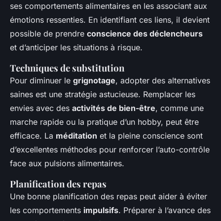
ses comportements alimentaires en les associant aux
émotions ressenties. En identifiant ces liens, il devient
possible de prendre
conscience des déclencheurs
et d’anticiper les situations à risque.
Techniques de substitution
Pour diminuer le
grignotage
, adopter des alternatives
saines est une stratégie astucieuse. Remplacer les
envies avec des
activités de bien-être
, comme une
marche rapide ou la pratique d’un hobby, peut être
efficace. La
méditation
et la pleine conscience sont
d’excellentes méthodes pour renforcer l’auto-contrôle
face aux pulsions alimentaires.
Planification des repas
Une bonne planification des repas peut aider à éviter
les comportements
impulsifs
. Préparer à l’avance des