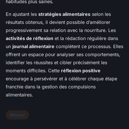
habitudes plus saines.
En ajustant les
stratégies alimentaires
selon les
résultats obtenus, il devient possible d’améliorer
progressivement sa relation avec la nourriture. Les
activités de réflexion
et la rédaction régulière dans
un
journal alimentaire
complètent ce processus. Elles
offrent un espace pour analyser ses comportements,
identifier les réussites et cibler précisément les
moments difficiles. Cette
réflexion positive
encourage à persévérer et à célébrer chaque étape
franchie dans la gestion des compulsions
alimentaires.
Minceur