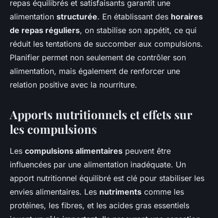
repas équilibrés et satisfaisants garantit une
alimentation
structurée
. En établissant des
horaires
de repas réguliers
, on stabilise son appétit, ce qui
réduit les tentations de succomber aux compulsions.
Planifier permet non seulement de contrôler son
alimentation, mais également de renforcer une
relation positive avec la nourriture.
Apports nutritionnels et effets sur
les compulsions
Les
compulsions alimentaires
peuvent être
influencées par une alimentation inadéquate. Un
apport nutritionnel équilibré est clé pour stabiliser les
envies alimentaires. Les
nutriments
comme les
protéines, les fibres, et les acides gras essentiels