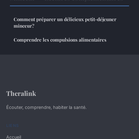
Comment préparer un délicieux petit-déjeuner
minceur?
Comprendre les compulsions alimentaires
Theralink
Écouter, comprendre, habiter la santé.
LIENS
Accueil