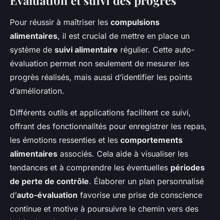
Évaluation et suivi des progrès
Pour réussir à maîtriser les
compulsions
alimentaires
, il est crucial de mettre en place un
système de
suivi alimentaire
régulier. Cette auto-
évaluation permet non seulement de mesurer les
progrès réalisés, mais aussi d’identifier les points
d’amélioration.
Différents outils et applications facilitent ce suivi,
offrant des fonctionnalités pour enregistrer les repas,
les émotions ressenties et les
comportements
alimentaires
associés. Cela aide à visualiser les
tendances et à comprendre les éventuelles
périodes
de perte de contrôle
. Élaborer un plan personnalisé
d’
auto-évaluation
favorise une prise de conscience
continue et motive à poursuivre le chemin vers des