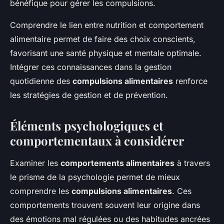
bénéfique pour gérer les compulsions.
Comprendre le lien entre nutrition et comportement
alimentaire permet de faire des choix conscients,
favorisant une santé physique et mentale optimale.
Intégrer ces connaissances dans la gestion
quotidienne des
compulsions alimentaires
renforce
les stratégies de gestion et de prévention.
Éléments psychologiques et
comportementaux à considérer
Examiner les
comportements alimentaires
à travers
le prisme de la psychologie permet de mieux
comprendre les
compulsions alimentaires
. Ces
comportements trouvent souvent leur origine dans
des émotions mal régulées ou des habitudes ancrées