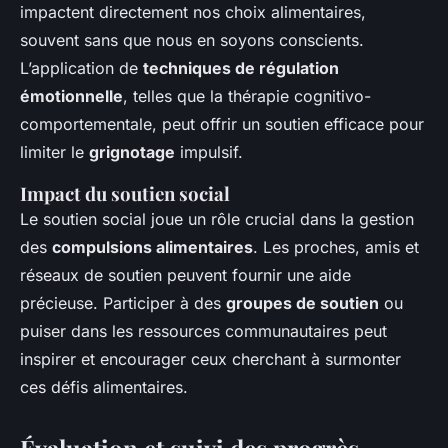
impactent directement nos choix alimentaires,
souvent sans que nous en soyons conscients.
L’application de
techniques de régulation
émotionnelle
, telles que la thérapie cognitivo-
comportementale, peut offrir un soutien efficace pour
limiter le
grignotage
impulsif.
Impact du soutien social
Le soutien social joue un rôle crucial dans la gestion
des
compulsions alimentaires
. Les proches, amis et
réseaux de soutien peuvent fournir une aide
précieuse. Participer à des
groupes de soutien
ou
puiser dans les ressources communautaires peut
inspirer et encourager ceux cherchant à surmonter
ces défis alimentaires.